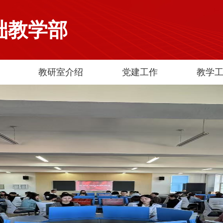
础教学部
教研室介绍
党建工作
教学