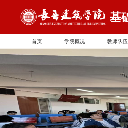
基
首页
学院概况
教师队伍