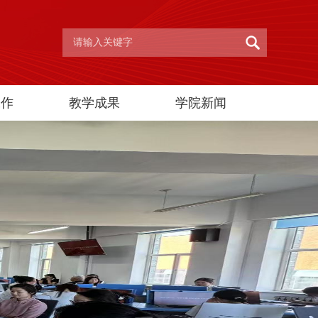
工作
教学成果
学院新闻